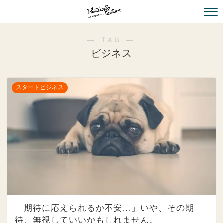
― TAG ―
ビジネス
スタートビジネス
「期待に応えられるか不安…」いや、その期
待、無視していいかもしれません。