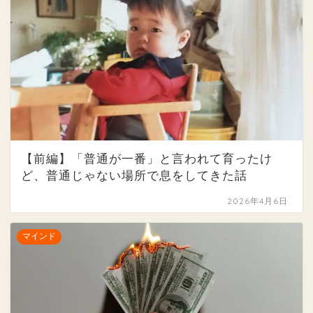
【前編】「普通が一番」と言われて育ったけ
ど、普通じゃない場所で息をしてきた話
2026年4月6日
マインド