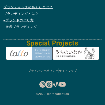
ブランディングのあくたとは？
ブランディングとは？
–ブランドの作り方
–参考ブランディング
Special
Projects
プライバシーポリシー
サイトマップ
©2020Hentecollection