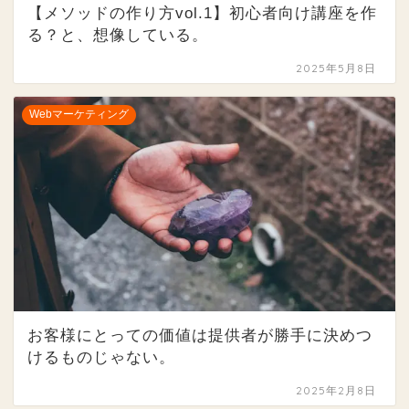
【メソッドの作り方vol.1】初心者向け講座を作
る？と、想像している。
2025年5月8日
Webマーケティング
お客様にとっての価値は提供者が勝手に決めつ
けるものじゃない。
2025年2月8日