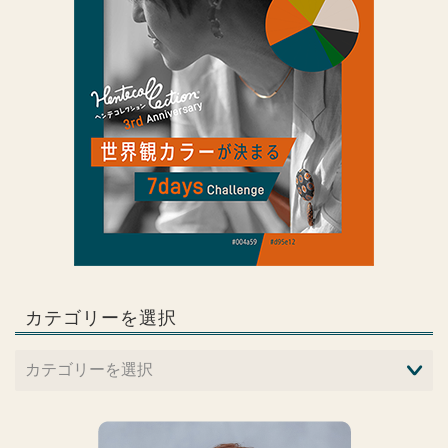
カテゴリーを選択