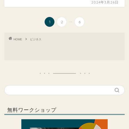
2024年3月26日
...
1
2
6
HOME
ビジネス
無料ワークショップ