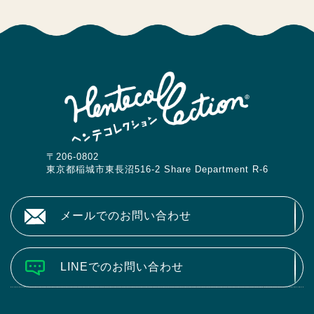
〒206-0802
東京都稲城市東長沼516-2 Share Department R-6
メールでのお問い合わせ
LINEでのお問い合わせ