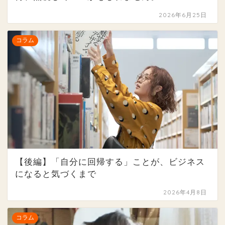
2026年6月25日
コラム
【後編】「自分に回帰する」ことが、ビジネス
になると気づくまで
2026年4月8日
コラム