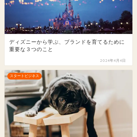
ディズニーから学ぶ、ブランドを育てるために
重要な３つのこと
2024年4月4日
スタートビジネス