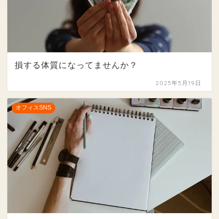
損する体質になってませんか？
2025年5月19日
オフィスSNS