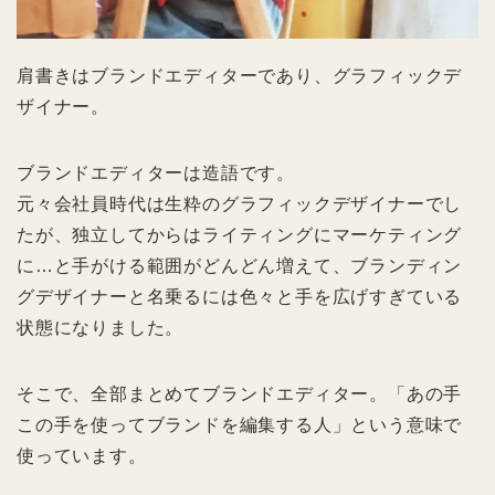
肩書きはブランドエディターであり、グラフィックデ
ザイナー。
ブランドエディターは造語です。
元々会社員時代は生粋のグラフィックデザイナーでし
たが、独立してからはライティングにマーケティング
に…と手がける範囲がどんどん増えて、ブランディン
グデザイナーと名乗るには色々と手を広げすぎている
状態になりました。
そこで、全部まとめてブランドエディター。「あの手
この手を使ってブランドを編集する人」という意味で
使っています。