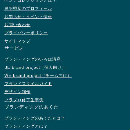
ヘンテコレクションとは？
黒羽照葉のプロフィール
お知らせ・イベント情報
お問い合わせ
プライバシーポリシー
サイトマップ
サービス
ブランディングのいろは講座
BE-brand project（個人向け）
WE-brand project（チーム向け）
ブランドスタイルガイド
デザイン制作
ブラプロ修了生事例
ブランディングのあくた
ブランディングのあくたとは？
ブランディングとは？