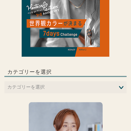
カテゴリーを選択