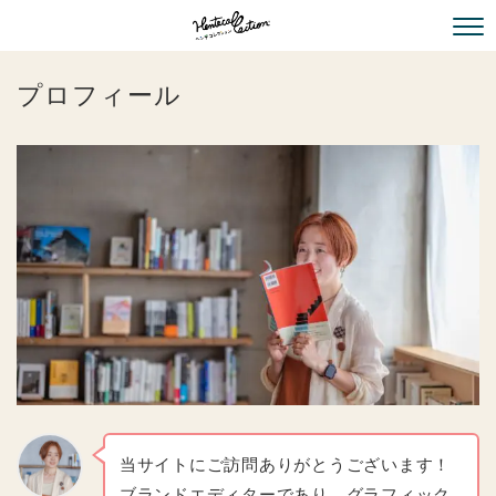
プロフィール
当サイトにご訪問ありがとうございます！
ブランドエディターであり、グラフィック