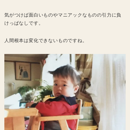
気がつけば面白いものやマニアックなものの引力に負
けっぱなしです。
人間根本は変化できないものですね。