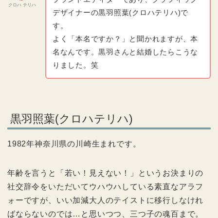
クロハ テリハ
デザイナーの黒羽照葉(クロハテリハ)で
す。
よく「本名ですか？」と聞かれますが、本
名なんです。黒羽さんと結婚したらこうな
りました。笑
黒羽照葉(クロハテリハ)
1982年神奈川県の川崎生まれです。
年齢を言うと「若い！見えない！」というお決まりの
社交辞令をいただいてウハウハしている素直なアラフ
ォーですが、いい加減大人のテイストに移行しなけれ
ばならないのでは…と思いつつ、三つ子の魂百まで。