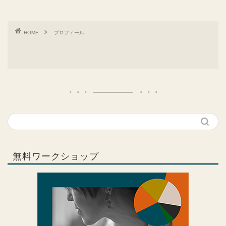
HOME
プロフィール
無料ワークショップ