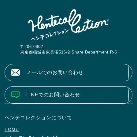
〒206-0802
東京都稲城市東長沼516-2 Share Department R-6
メールでのお問い合わせ
LINEでのお問い合わせ
ヘンテコレクションについて
HOME