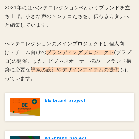
2021年にはヘンテコレクション®️というブランドを立
ち上げ。小さな声のヘンテコたちを、伝わるカタチへ
と編集しています。
ヘンテコレクションのメインプロジェクトは個人向
け・チーム向けの
ブランディングプロジェクト
(ブラプ
ロ)の開催、また、ビジネスオーナー様の、ブランド構
築に必要な
導線の設計やデザインアイテムの提供
も行
っています。
BE-brand project
WE-brand project