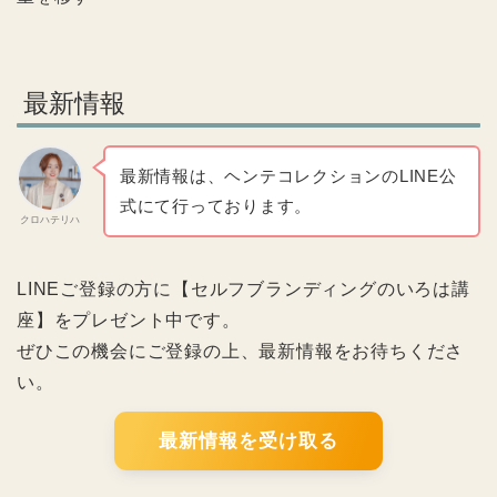
最新情報
最新情報は、ヘンテコレクションのLINE公
式にて行っております。
クロハテリハ
LINEご登録の方に【セルフブランディングのいろは講
座】をプレゼント中です。
ぜひこの機会にご登録の上、最新情報をお待ちくださ
い。
最新情報を受け取る