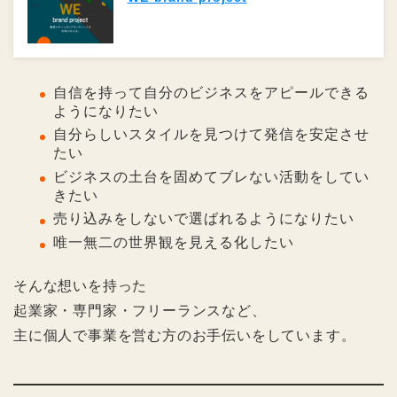
自信を持って自分のビジネスをアピールできる
ようになりたい
自分らしいスタイルを見つけて発信を安定させ
たい
ビジネスの土台を固めてブレない活動をしてい
きたい
売り込みをしないで選ばれるようになりたい
唯一無二の世界観を見える化したい
そんな想いを持った
起業家・専門家・フリーランスなど、
主に個人で事業を営む方のお手伝いをしています。