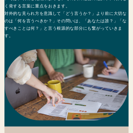
く発する言葉に重点をおきます。
対外的な見られ方を意識して「どう言うか？」より前に大切な
のは「何を言うべきか？」その問いは、「あなたは誰？」「な
すべきことは何？」と言う根源的な部分にも繋がっていきま
す。