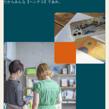
だからみんな【ヘンテコ】であれ。