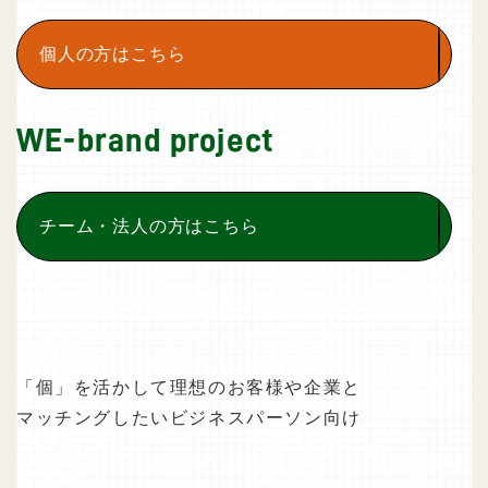
個人の方はこちら
WE-brand project
チーム・法人の方はこちら
「個」を活かして理想のお客様や企業と
マッチングしたいビジネスパーソン向け