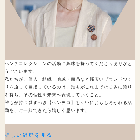
ヘンテコレクションの活動に興味を持ってくださりありがと
うございます。
私たちが、個人・組織・地域・商品など幅広いブランドづく
りを通して目指しているのは、誰もがこれまでの歩みに誇り
を持ち、その個性を未来へ表現していくこと。
誰もが持つ愛すべき【ヘンテコ】を互いにおもしろがれる活
動を、ご一緒できたら嬉しく思います。
詳しい経歴を見る