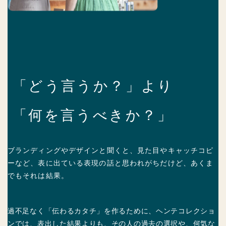
「どう言うか？」
より
「何を言うべきか？」
ブランディングやデザインと聞くと、見た目やキャッチコピ
ーなど、表に出ている表現の話と思われがちだけど、あくま
でもそれは結果。
過不足なく「伝わるカタチ」を作るために、ヘンテコレクショ
ンでは、表出した結果よりも、その人の過去の選択や、何気な