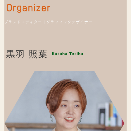
Organizer
ブランドエディター｜グラフィックデザイナー
黒羽 照葉
Kuroha Teriha