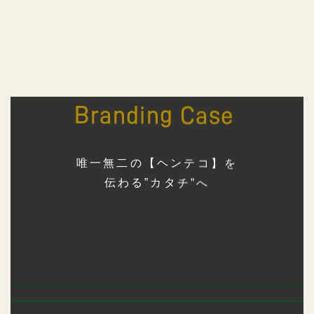
Branding Case
唯一無二の【ヘンテコ】を
伝わる”カタチ”へ