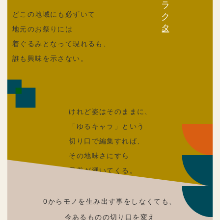
どこの地域にも必ずいて
地元のお祭りには
着ぐるみとなって現れるも、
誰も興味を示さない。
けれど姿はそのままに、
「ゆるキャラ」という
切り口で編集すれば、
その地味さにすら
愛着が湧いてくる。
0からモノを生み出す事をしなくても、
今あるものの切り口を変え