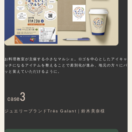
お料理教室が主催する小さなマルシェ。ロゴを中心としたアイキャ
ッチになるアイテムを整えることで差別化が進み、地元の方々にパ
ッと覚えていただけるように。
3
case
ジュエリーブランドTrēs Galant｜鈴木美奈様