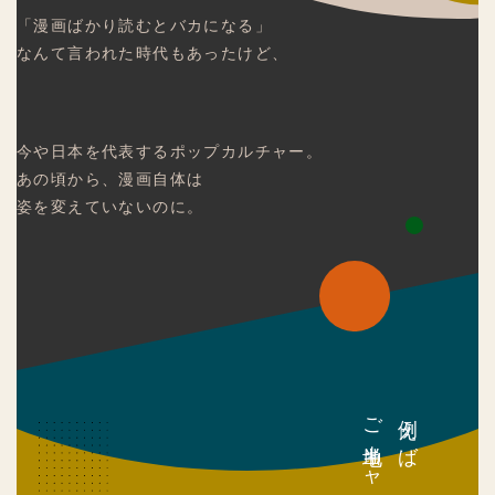
「漫画ばかり読むとバカになる」
なんて言われた時代もあったけど、
今や日本を代表するポップカルチャー。
あの頃から、漫画自体は
姿を変えていないのに。
ご当地キャラクター。
例えば