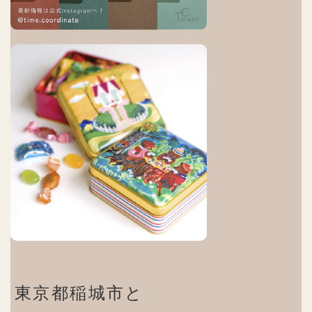
東京都稲城市と