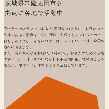
茨城県常陸太田市を
拠点に各地で活動中
広告系のカメラマンである夫(黒羽俊之)と共に、お互いの出
身地である２拠点を中心に活動。夫婦ともノマドワーカー、
おもしろそうなことをみつけては、フットワーク軽く全国各
地へ出向きます。
また、長野県の小谷村(おたり村)にて、都会人のための自然
体験イベント【うちのいなか】も不定期開催。地域おこしを
兼ねた、場づくりと体験づくりを企画しています。