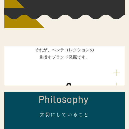
それが、ヘンテコレクションの
目指すブランド発掘です。
Philosophy
大切にしていること