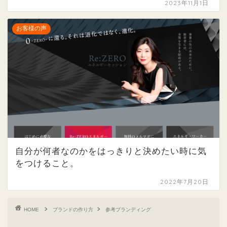
2023年11月1日
お客様の声
自分が何者なのかをはっきりと決めたい時に気
をつけること。
2022年7月20日
HOME
ブランドの作り方
参考ブランディング