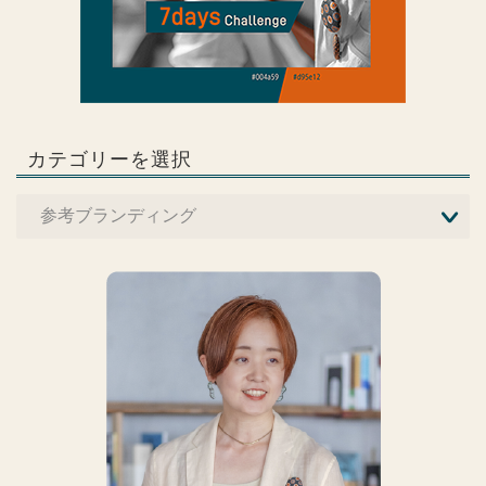
カテゴリーを選択