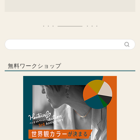
無料ワークショップ