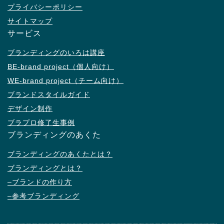
プライバシーポリシー
サイトマップ
サービス
ブランディングのいろは講座
BE-brand project（個人向け）
WE-brand project（チーム向け）
ブランドスタイルガイド
デザイン制作
ブラプロ修了生事例
ブランディングのあくた
ブランディングのあくたとは？
ブランディングとは？
–ブランドの作り方
–参考ブランディング