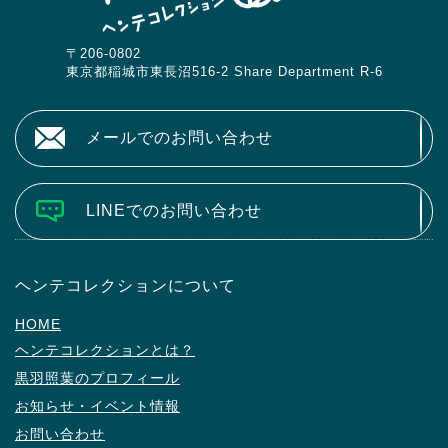
〒206-0802
東京都稲城市東長沼516-2 Share Department R-6
メールでのお問い合わせ
LINEでのお問い合わせ
ヘンテコレクションについて
HOME
ヘンテコレクションとは？
黒羽照葉のプロフィール
お知らせ・イベント情報
お問い合わせ