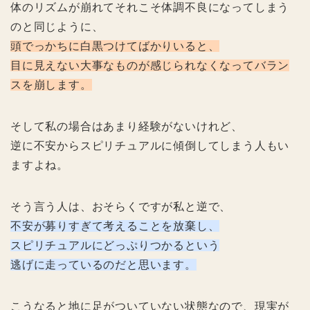
体のリズムが崩れてそれこそ体調不良になってしまう
のと同じように、
頭でっかちに白黒つけてばかりいると、
目に見えない大事なものが感じられなくなってバラン
スを崩します。
そして私の場合はあまり経験がないけれど、
逆に不安からスピリチュアルに傾倒してしまう人もい
ますよね。
そう言う人は、おそらくですが私と逆で、
不安が募りすぎて考えることを放棄し、
スピリチュアルにどっぷりつかるという
逃げに走っているのだと思います。
こうなると地に足がついていない状態なので、現実が