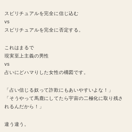
スピリチュアルを完全に信じ込む
vs
スピリチュアルを完全に否定する。
これはまるで
現実至上主義の男性
vs
占いにどハマりした女性の構図です。
「占い信じる奴って詐欺にもあいやすいよな！」
「そうやって馬鹿にしてたら宇宙の二極化に取り残さ
れるんだから！」
違う違う。