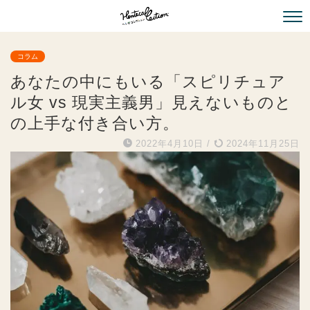
コラム
あなたの中にもいる「スピリチュア
ル女 vs 現実主義男」見えないものと
の上手な付き合い方。
2022年4月10日
/
2024年11月25日