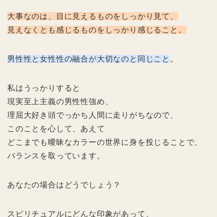
大事なのは、目に見えるものをしっかり見て、
見えなくとも感じるものをしっかり感じること。
男性性と女性性の融合が大切なのと同じこと
。
私はうっかりすると
現実至上主義の男性性強め、
理屈大好き頭でっかち人間に走りがちなので、
このことを心して、あえて
どこまでも曖昧なカラーの世界に身を投じることで、
バランスを取っています。
あなたの場合はどうでしょう？
スピリチュアルにどんな印象があって、