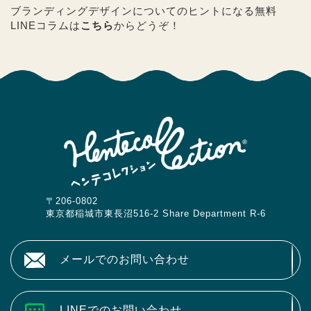
ブランディングデザインについてのヒントになる無料
LINEコラムは
こちら
からどうぞ！
〒206-0802
東京都稲城市東長沼516-2 Share Department R-6
メールでのお問い合わせ
LINEでのお問い合わせ