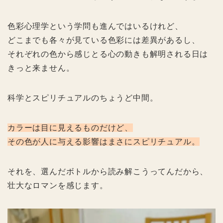
色彩心理学という学問も進んではいるけれど、
どこまでも各々が見ている色彩には差異があるし、
それぞれの色から感じとる心の動きも解明される日は
きっと来ません。
科学とスピリチュアルのちょうど中間。
カラーは目に見えるものだけど、
その色が人に与える影響はまさにスピリチュアル。
それを、選んだボトルから読み解こうってんだから、
壮大なロマンを感じます。