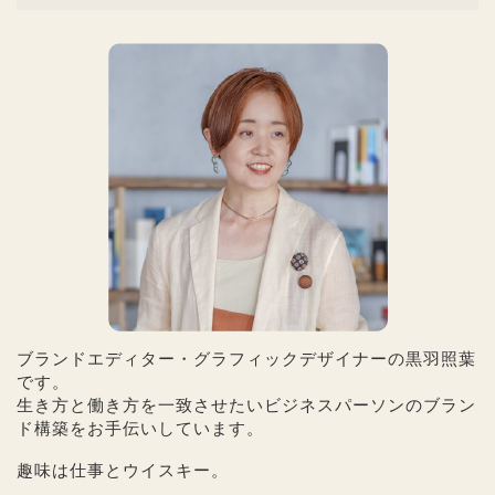
ブランドエディター・グラフィックデザイナーの黒羽照葉
です。
生き方と働き方を一致させたいビジネスパーソンのブラン
ド構築をお手伝いしています。
趣味は仕事とウイスキー。