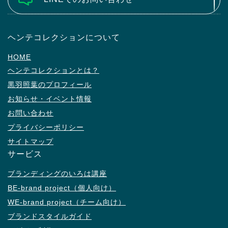
ヘンテコレクションについて
HOME
ヘンテコレクションとは？
黒羽照葉のプロフィール
お知らせ・イベント情報
お問い合わせ
プライバシーポリシー
サイトマップ
サービス
ブランディングのいろは講座
BE-brand project（個人向け）
WE-brand project（チーム向け）
ブランドスタイルガイド