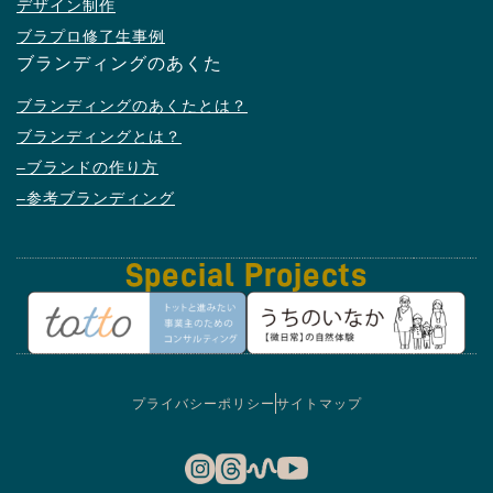
デザイン制作
ブラプロ修了生事例
ブランディングのあくた
ブランディングのあくたとは？
ブランディングとは？
–ブランドの作り方
–参考ブランディング
Special
Projects
プライバシーポリシー
サイトマップ