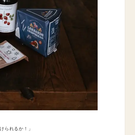
けられるか！」