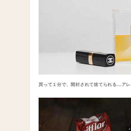
買って１分で、開封されて捨てられる…アレ