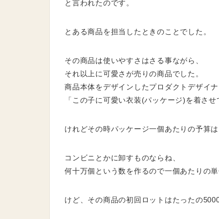
とある商品を担当したときのことでした。
その商品は使いやすさはさる事ながら、
それ以上に可愛さが売りの商品でした。
商品本体をデザインしたプロダクトデザイナ
「この子に可愛い衣装(パッケージ)を着さ
けれどその時パッケージ一個あたりの予算は
コンビニとかに卸すものならね、
何十万個という数を作るので一個あたりの単
けど、その商品の初回ロットはたったの500