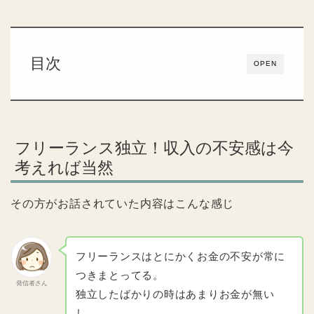
目次
OPEN
フリーランス独立！収入の不安感は今
考えれば当然
その方がお話されていた内容はこんな感じ
フリーランスはとにかくお金の不安が常に
つきまとってる。
発信者さん
独立したばかりの時はあまりお金が無い
し、