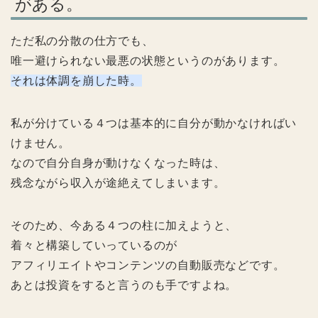
がある。
ただ私の分散の仕方でも、
唯一避けられない最悪の状態というのがあります。
それは体調を崩した時。
私が分けている４つは基本的に自分が動かなければい
けません。
なので自分自身が動けなくなった時は、
残念ながら収入が途絶えてしまいます。
そのため、今ある４つの柱に加えようと、
着々と構築していっているのが
アフィリエイトやコンテンツの自動販売などです。
あとは投資をすると言うのも手ですよね。