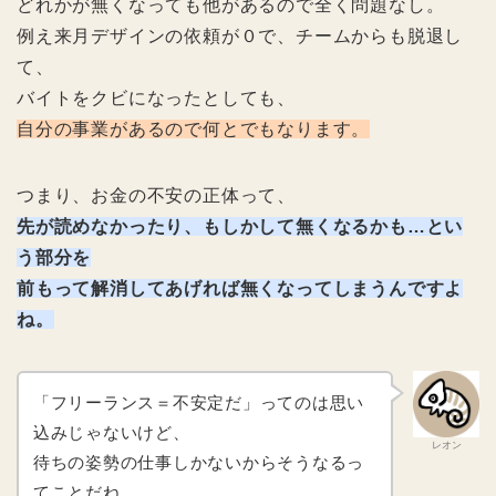
どれかが無くなっても他があるので全く問題なし。
例え来月デザインの依頼が０で、チームからも脱退し
て、
バイトをクビになったとしても、
自分の事業があるので何とでもなります。
つまり、お金の不安の正体って、
先が読めなかったり、もしかして無くなるかも…とい
う部分を
前もって解消してあげれば無くなってしまうんですよ
ね。
「フリーランス＝不安定だ」ってのは思い
込みじゃないけど、
レオン
待ちの姿勢の仕事しかないからそうなるっ
てことだね。