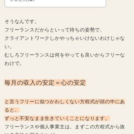
そうなんです。
フリーランスだからといって待ちの姿勢で、
クライアントワークしかやっちゃいけないわけじゃな
い。
むしろフリーランスは何をやっても良いからフリーな
わけで。
毎月の収入の安定＝心の安定
と言うフリーに似つかわしくない方程式が頭の中にあ
ると、
ずっと不安なまま生きていくことになります。
フリーランスや個人事業主は、まずこの方程式から抜