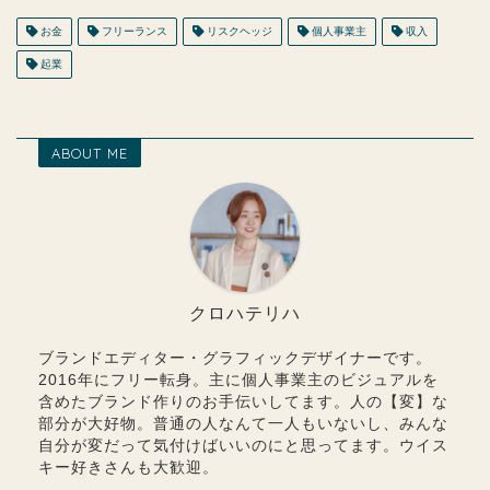
お金
フリーランス
リスクヘッジ
個人事業主
収入
起業
ABOUT ME
クロハテリハ
ブランドエディター・グラフィックデザイナーです。
2016年にフリー転身。主に個人事業主のビジュアルを
含めたブランド作りのお手伝いしてます。人の【変】な
部分が大好物。普通の人なんて一人もいないし、みんな
自分が変だって気付けばいいのにと思ってます。ウイス
キー好きさんも大歓迎。