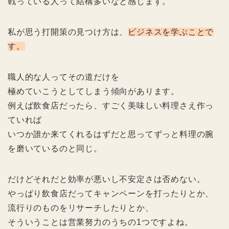
戦っている人って結構多いなと感じます。
私が思う打開策の見つけ方は、
ビジネスを学ぶことで
す。
職人的な人ってその道だけを
極めていこうとしてしまう傾向があります。
例えば飲食店だったら、すごく美味しい料理さえ作っ
ていれば
いつか誰か来てくれるはずだと思ってずっと料理の腕
を磨いているのと同じ。
だけどそれだと効率が悪いし不安定さは否めない。
やっぱり飲食店だってキャンペーンを打ったりとか、
流行りのものをリサーチしたりとか、
そういうことは営業努力のうちの1つですよね。