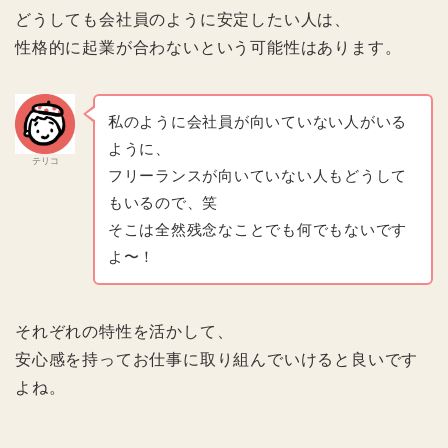
どうしても会社員のように安定したい人は、
性格的に起業が合わないという可能性はあります。
私のように会社員が向いていない人がいる
ように、
テリコ
フリーランスが向いていない人もどうして
もいるので、笑
そこは全然残念なことでも何でもないです
よ〜！
それぞれの特性を活かして、
安心感を持ってお仕事に取り組んでいけると良いです
よね。