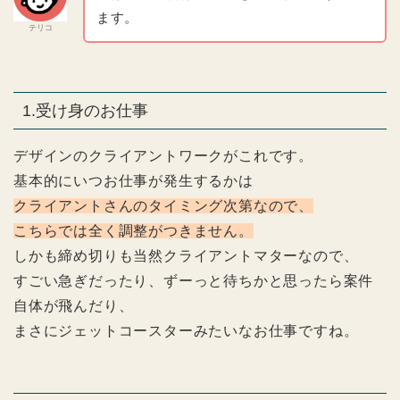
ます。
テリコ
1.受け身のお仕事
デザインのクライアントワークがこれです。
基本的にいつお仕事が発生するかは
クライアントさんのタイミング次第なので、
こちらでは全く調整がつきません。
しかも締め切りも当然クライアントマターなので、
すごい急ぎだったり、ずーっと待ちかと思ったら案件
自体が飛んだり、
まさにジェットコースターみたいなお仕事ですね。