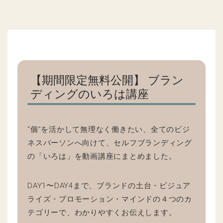
いろは講座2025（記事下部CTA）
【期間限定無料公開】 ブラン
ディングのいろは講座
“個”を活かして無理なく働きたい、全てのビジ
ネスパーソンへ向けて、セルフブランディング
の「いろは」を動画講座にまとめました。
DAY1〜DAY4まで、ブランドの土台・ビジュア
ライズ・プロモーション・マインドの４つのカ
テゴリーで、わかりやすくお伝えします。