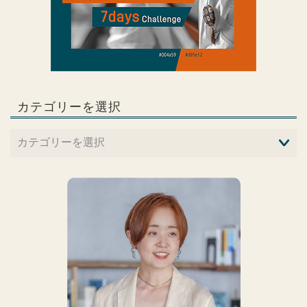
カテゴリーを選択