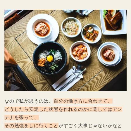
なので私が思うのは、
自分の働き方に合わせて、
どうしたら安定した状態を作れるのかに関してはアン
テナを張って、
その勉強をしに行くこと
がすごく大事じゃないかなと