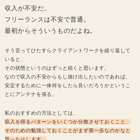
収入が不安だ。
フリーランスは不安で普通。
最初からそういうものだよね。
そう言ってひたすらクライアントワークを繰り返して
いると、
その状態というのはずっと続くと思います。
なので収入の不安からもし抜け出したいのであれば、
安定するために一体何をしたら良いだろうかというこ
とにアンテナを張る。
私のおすすめの方法としては、
収入を得るパターンをいくつか分散させておくこと、
そのための勉強しておくことがまず第一歩なのかなと
思ったりします。