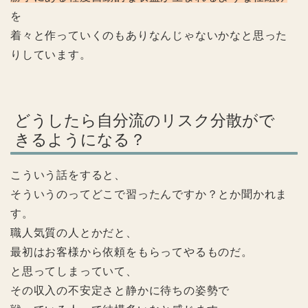
を
着々と作っていくのもありなんじゃないかなと思った
りしています。
どうしたら自分流のリスク分散がで
きるようになる？
こういう話をすると、
そういうのってどこで習ったんですか？とか聞かれま
す。
職人気質の人とかだと、
最初はお客様から依頼をもらってやるものだ。
と思ってしまっていて、
その収入の不安定さと静かに待ちの姿勢で