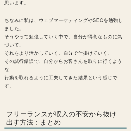
思います。
ちなみに私は、ウェブマーケティングやSEOを勉強し
ました。
そうやって勉強していく中で、自分が得意なものに気
づいて、
それをより活かしていく、自分で仕掛けていく。
その試行錯誤で、自分からお客さんを取りに行くよう
な
行動を取れるように工夫してきた結果という感じで
す。
フリーランスが収入の不安から抜け
出す方法：まとめ