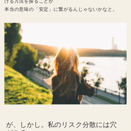
ける方法を探ることが
本当の意味の「安定」に繋がるんじゃないかなと。
が、しかし。私のリスク分散には穴