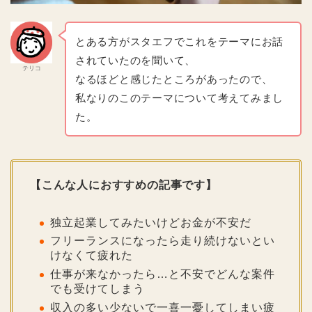
とある方がスタエフでこれをテーマにお話
されていたのを聞いて、
テリコ
なるほどと感じたところがあったので、
私なりのこのテーマについて考えてみまし
た。
【こんな人におすすめの記事です】
独立起業してみたいけどお金が不安だ
フリーランスになったら走り続けないとい
けなくて疲れた
仕事が来なかったら…と不安でどんな案件
でも受けてしまう
収入の多い少ないで一喜一憂してしまい疲