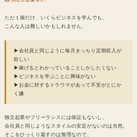
ただ１個だけ、いくらビジネスを学んでも、
こんな人は難しいかもしれません。
▶︎会社員と同じように毎月きっちり定期収入が
欲しい
▶︎稼げるとわかっていることしかしたくない
▶︎ビジネスを学ぶことに興味がない
▶︎お金に対するトラウマがあって不安がとにか
く嫌
独立起業やフリーランスには保証もないし、
会社員と同じようなスタイルの安定がないのは当然。
そこをひっくり返すのは無理なので、