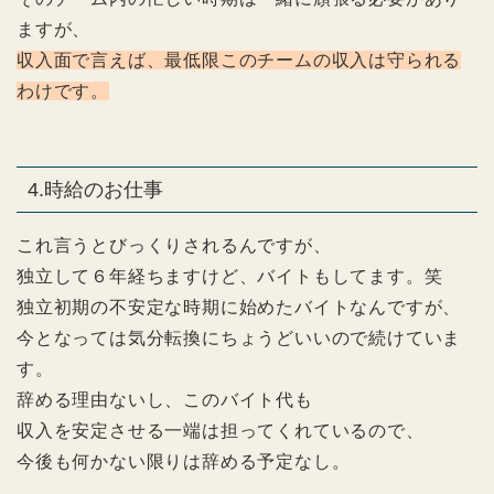
ますが、
収入面で言えば、最低限このチームの収入は守られる
わけです。
4.時給のお仕事
これ言うとびっくりされるんですが、
独立して６年経ちますけど、バイトもしてます。笑
独立初期の不安定な時期に始めたバイトなんですが、
今となっては気分転換にちょうどいいので続けていま
す。
辞める理由ないし、このバイト代も
収入を安定させる一端は担ってくれているので、
今後も何かない限りは辞める予定なし。