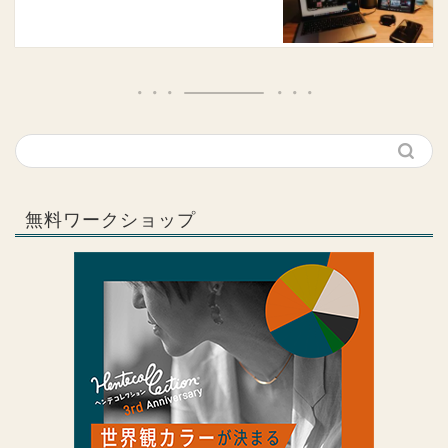
無料ワークショップ