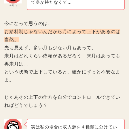
て身が持たなくて…
テリコ
今になって思うのは、
お給料制じゃないんだから月によって上下があるのは
当然。
先も見えず、多い月も少ない月もあって、
来月はどれくらい依頼があるだろう…来月はあっても
再来月は…
という状態で上下していると、確かにずっと不安なま
ま。
じゃあその上下の仕方を自分でコントロールできてい
ればどうでしょう？
実は私の場合は収入源を４種類に分けてい