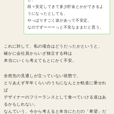
段々安定してきて多少貯金とかができるよ
うになったとしても、
やっぱりすごく波があって不安定。
なのでずーーーっと不安なままだと思う。
これに対して、私の場合はどうだったかというと、
確かに会社員からいざ独立する時は
本当にいくら考えてもとにかく不安。
全然先の見通しが立っていない状態で、
とりあえず半年くらいのうちになんとか軌道に乗せれ
ば
デザイナーのフリーランスとして食べていける道はあ
るかもしれない。
なんていう、今から考えると本当にただの「希望」だ