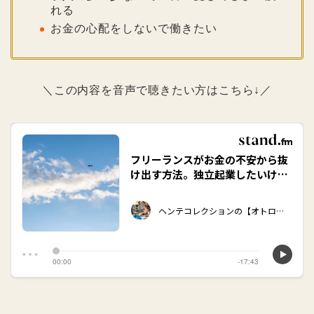
れる
お金の心配をしないで働きたい
＼この内容を音声で聴きたい方はこちら↓／