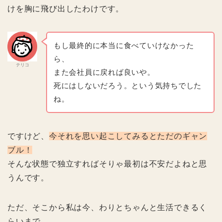
けを胸に飛び出したわけです。
もし最終的に本当に食べていけなかった
ら、
テリコ
また会社員に戻れば良いや。
死にはしないだろう。という気持ちでした
ね。
ですけど、
今それを思い起こしてみるとただのギャン
ブル！
そんな状態で独立すればそりゃ最初は不安だよねと思
うんです。
ただ、そこから私は今、わりとちゃんと生活できるく
らいまで