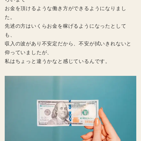
お金を頂けるような働き方ができるようになりまし
た。
先述の方はいくらお金を稼げるようになったとして
も、
収入の波があり不安定だから、不安が拭いきれないと
仰っていましたが、
私はちょっと違うかなと感じているんです。