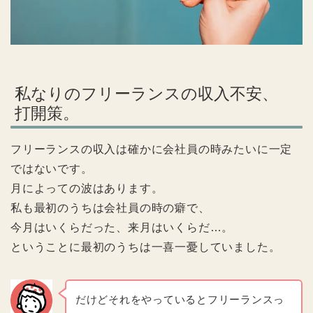
私なりのフリーランスの収入不安、
打開策。
フリーランスの収入は確かに会社員の時みたいに一定
ではないです。
月によっての波はあります。
私も最初のうちは会社員の時の癖で、
今月はいくらだった、来月はいくらだ…。
ということに最初のうちは一喜一憂していました。
だけどそれをやっているとフリーランスっ