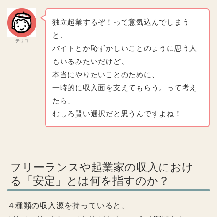
独立起業するぞ！って意気込んでしまう
と、
テリコ
バイトとか恥ずかしいことのように思う人
もいるみたいだけど、
本当にやりたいことのために、
一時的に収入面を支えてもらう。って考え
たら、
むしろ賢い選択だと思うんですよね！
フリーランスや起業家の収入におけ
る「安定」とは何を指すのか？
４種類の収入源を持っていると、