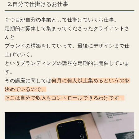
2.自分で仕掛けるお仕事
２つ目が自分の事業として仕掛けていくお仕事。
定期的に募集して集まってくださったクライアントさ
んと
ブランドの構築をしていって、最後にデザインまで仕
上げていく。
というブランディングの講座を定期的に開催していま
す。
その講座に関しては
何月に何人以上集めるというのを
決めているので、
そこは自分で収入をコントロールできるわけです。