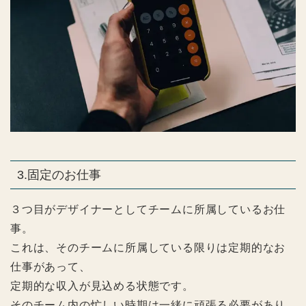
3.固定のお仕事
３つ目がデザイナーとしてチームに所属しているお仕
事。
これは、そのチームに所属している限りは定期的なお
仕事があって、
定期的な収入が見込める状態です。
そのチーム内の忙しい時期は一緒に頑張る必要があり