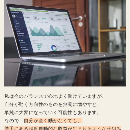
私は今のバランスで心地よく働けていますが、
自分が動く方向性のものを無闇に増やすと、
単純に大変になっていく可能性もあります。
なので、
自分が全く動かなくても、
勝手にある程度自動的な収益が生まれるような仕組み