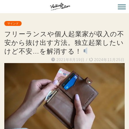
マインド
フリーランスや個人起業家が収入の不
安から抜け出す方法。独立起業したい
けど不安…を解消する！
2021年8月19日
/
2024年11月25日