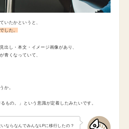
ていたかというと、
でした。
見出し・本文・イメージ画像があり、
が青くなっていて、
うか。
作るもの。」という意識が定着したみたいです。
ないならなんでみんなLPに移行したの？