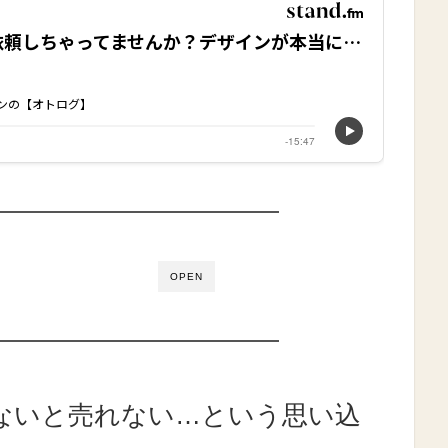
OPEN
ないと売れない…という思い込