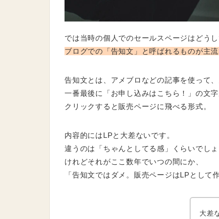
では当時の個人でのセールスページはどうし
ブログでの「告知文」と呼ばれるものが主流
告知文とは、アメブロなどの記事を使って、
一番最後に「お申し込みはこちら！」の文字
クリックすると販売ページに飛べる形式。
内容的にはLPと大差ないです。
違うのは「ちゃんとしてる感」くらいでしょ
けれどそれがここ数年でいつの間にか、
「告知文ではダメ。販売ページはLPとして
大差