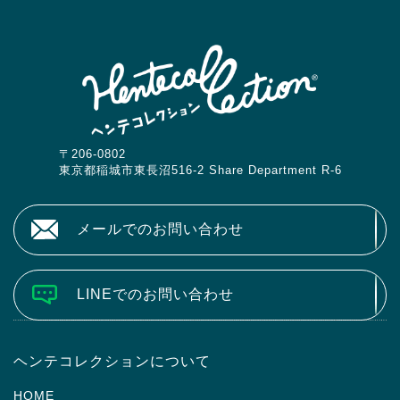
〒206-0802
東京都稲城市東長沼516-2 Share Department R-6
メールでのお問い合わせ
LINEでのお問い合わせ
ヘンテコレクションについて
HOME