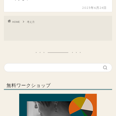
2023年6月24日
HOME
考え方
無料ワークショップ