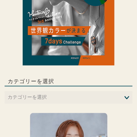
カテゴリーを選択