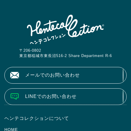
〒206-0802
東京都稲城市東長沼516-2 Share Department R-6
メールでのお問い合わせ
LINEでのお問い合わせ
ヘンテコレクションについて
HOME