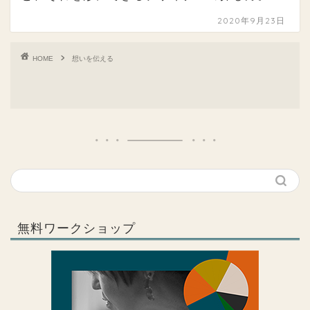
2020年9月23日
HOME
想いを伝える
無料ワークショップ