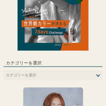
カテゴリーを選択