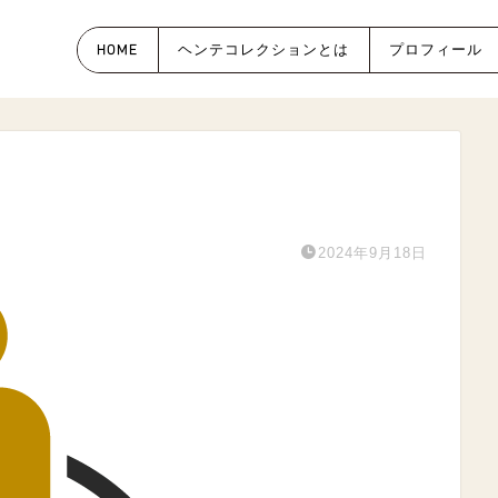
HOME
ヘンテコレクションとは
プロフィール
2024年9月18日