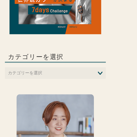
カテゴリーを選択