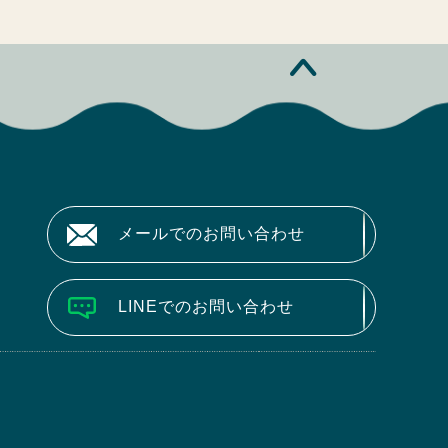
メールでのお問い合わせ
LINEでのお問い合わせ