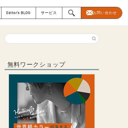
Editor’s BLOG
サービス
お問い合わせ
無料ワークショップ