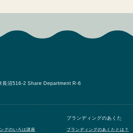
16-2 Share Department R-6
ブランディングのあくた
ングのいろは講座
ブランディングのあくたとは？