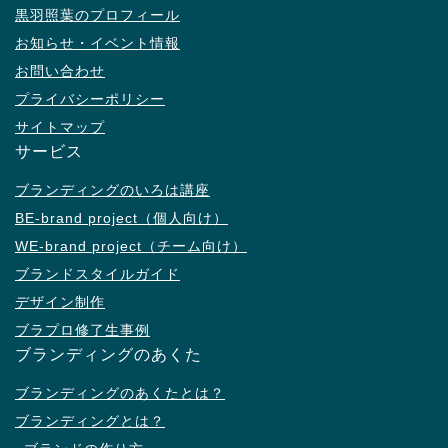
黒羽照葉のプロフィール
お知らせ・イベント情報
お問い合わせ
プライバシーポリシー
サイトマップ
サービス
ブランディングのいろは講座
BE-brand project（個人向け）
WE-brand project（チーム向け）
ブランドスタイルガイド
デザイン制作
ブラプロ修了生事例
ブランディングのあくた
ブランディングのあくたとは？
ブランディングとは？