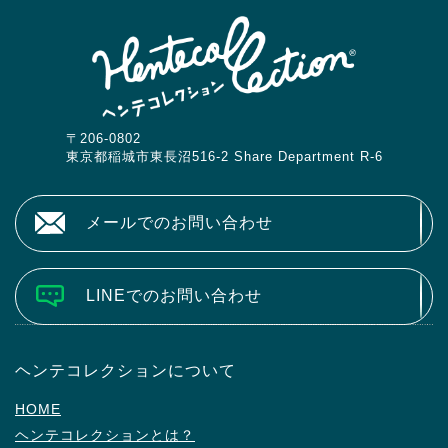
〒206-0802
東京都稲城市東長沼516-2 Share Department R-6
メールでのお問い合わせ
LINEでのお問い合わせ
ヘンテコレクションについて
HOME
ヘンテコレクションとは？