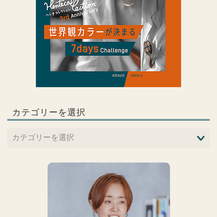
カテゴリーを選択