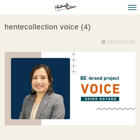
hentecollection voice (4)
2026年3月4日