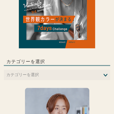
カテゴリーを選択