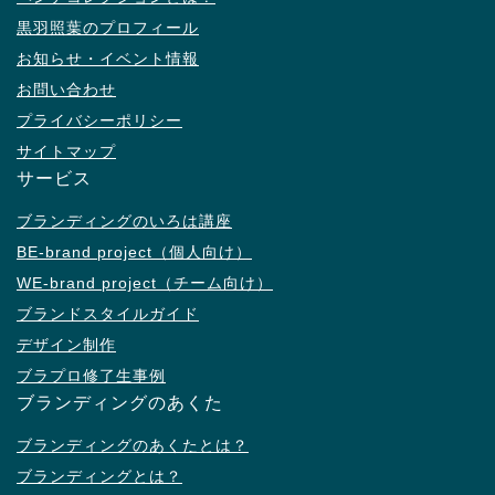
黒羽照葉のプロフィール
お知らせ・イベント情報
お問い合わせ
プライバシーポリシー
サイトマップ
サービス
ブランディングのいろは講座
BE-brand project（個人向け）
WE-brand project（チーム向け）
ブランドスタイルガイド
デザイン制作
ブラプロ修了生事例
ブランディングのあくた
ブランディングのあくたとは？
ブランディングとは？