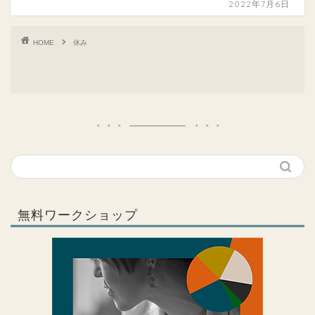
2022年7月6日
HOME
休み
無料ワークショップ