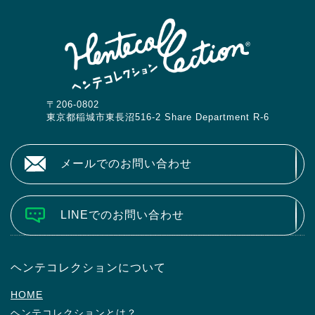
〒206-0802
東京都稲城市東長沼516-2 Share Department R-6
メールでのお問い合わせ
LINEでのお問い合わせ
ヘンテコレクションについて
HOME
ヘンテコレクションとは？