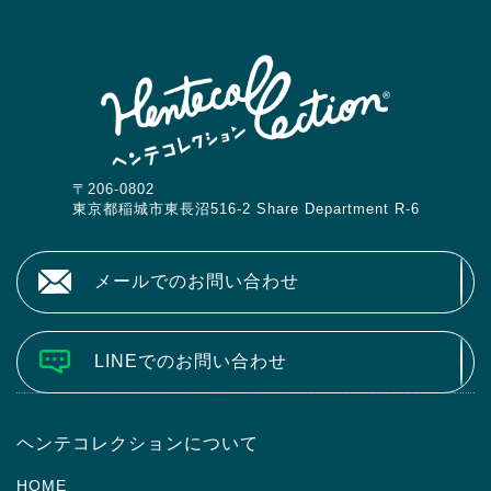
〒206-0802
東京都稲城市東長沼516-2 Share Department R-6
メールでのお問い合わせ
LINEでのお問い合わせ
ヘンテコレクションについて
HOME