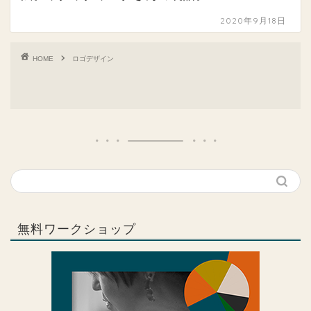
2020年9月18日
HOME
ロゴデザイン
無料ワークショップ