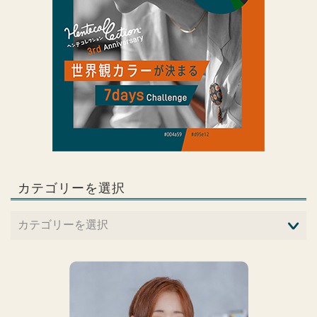
カテゴリーを選択