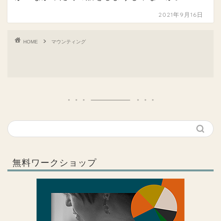
2021年9月16日
HOME
マウンティング
無料ワークショップ