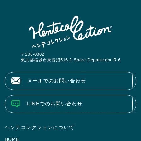
〒206-0802
東京都稲城市東長沼516-2 Share Department R-6
メールでのお問い合わせ
LINEでのお問い合わせ
ヘンテコレクションについて
HOME