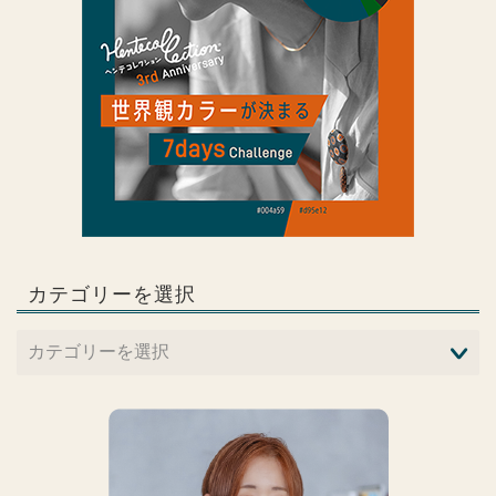
カテゴリーを選択