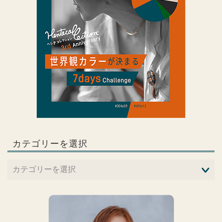
カテゴリーを選択