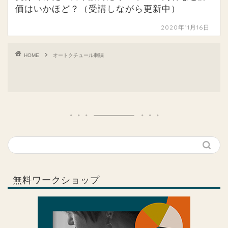
価はいかほど？（受講しながら更新中）
2020年11月16日
HOME
オートクチュール刺繍
無料ワークショップ