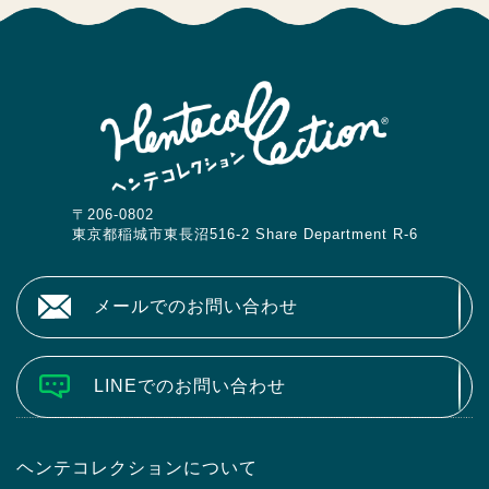
〒206-0802
東京都稲城市東長沼516-2 Share Department R-6
メールでのお問い合わせ
LINEでのお問い合わせ
ヘンテコレクションについて