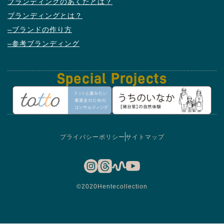
ブランディングのあくたとは？
ブランディングとは？
–ブランドの作り方
–参考ブランディング
Special
Projects
プライバシーポリシー
サイトマップ
©2020Hentecollection