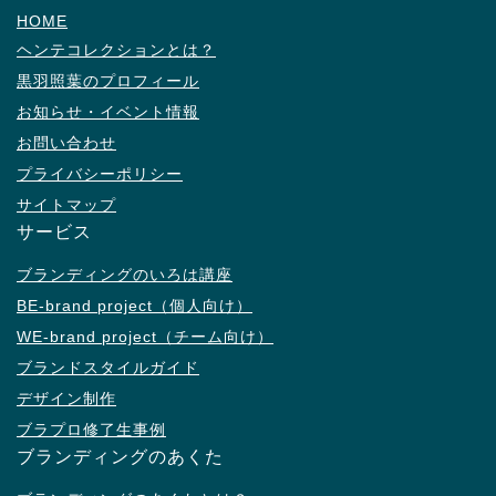
HOME
ヘンテコレクションとは？
黒羽照葉のプロフィール
お知らせ・イベント情報
お問い合わせ
プライバシーポリシー
サイトマップ
サービス
ブランディングのいろは講座
BE-brand project（個人向け）
WE-brand project（チーム向け）
ブランドスタイルガイド
デザイン制作
ブラプロ修了生事例
ブランディングのあくた