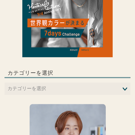
カテゴリーを選択