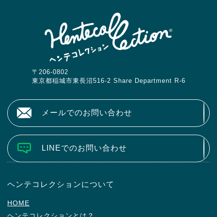
〒206-0802
東京都稲城市東長沼516-2 Share Department R-6
メールでのお問い合わせ
LINEでのお問い合わせ
ヘンテコレクションについて
HOME
ヘンテコレクションとは？