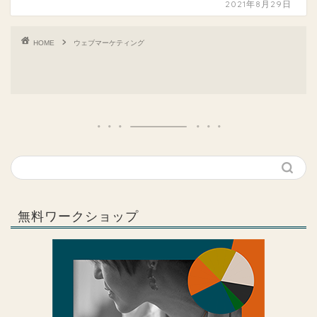
2021年8月29日
HOME
ウェブマーケティング
無料ワークショップ