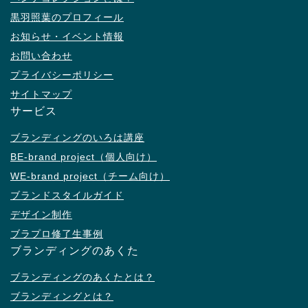
黒羽照葉のプロフィール
お知らせ・イベント情報
お問い合わせ
プライバシーポリシー
サイトマップ
サービス
ブランディングのいろは講座
BE-brand project（個人向け）
WE-brand project（チーム向け）
ブランドスタイルガイド
デザイン制作
ブラプロ修了生事例
ブランディングのあくた
ブランディングのあくたとは？
ブランディングとは？