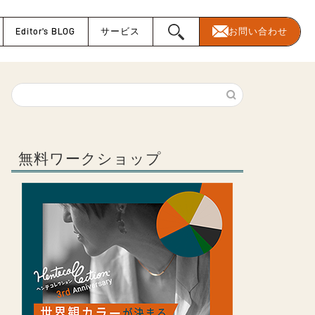
Editor’s BLOG
サービス
お問い合わせ
無料ワークショップ