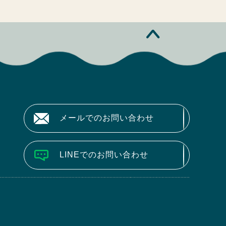
メールでのお問い合わせ
LINEでのお問い合わせ