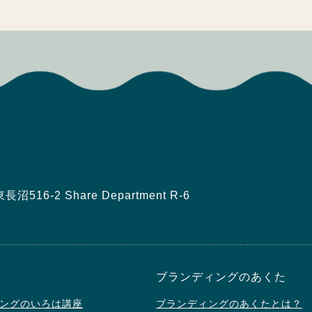
16-2 Share Department R-6
ブランディングのあくた
ングのいろは講座
ブランディングのあくたとは？