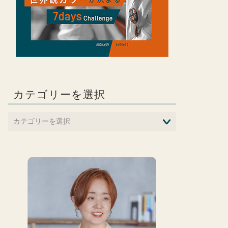
カテゴリーを選択