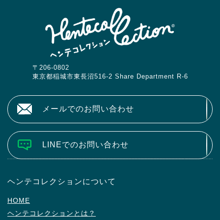
〒206-0802
東京都稲城市東長沼516-2 Share Department R-6
メールでのお問い合わせ
LINEでのお問い合わせ
ヘンテコレクションについて
HOME
ヘンテコレクションとは？