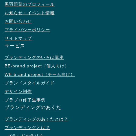
黒羽照葉のプロフィール
お知らせ・イベント情報
お問い合わせ
プライバシーポリシー
サイトマップ
サービス
ブランディングのいろは講座
BE-brand project（個人向け）
WE-brand project（チーム向け）
ブランドスタイルガイド
デザイン制作
ブラプロ修了生事例
ブランディングのあくた
ブランディングのあくたとは？
ブランディングとは？
–ブランドの作り方