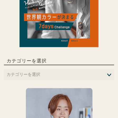
カテゴリーを選択