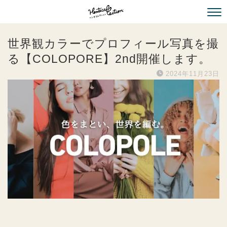
世界観カラーでプロフィール写真を撮
る【COLOPORE】2nd開催します。
2024年11月23日