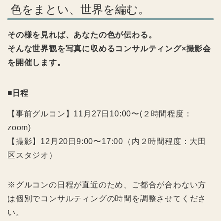
色をまとい、世界を編む。
その様を見れば、あなたの色が伝わる。
そんな世界観を写真に収めるコンサルティング×撮影会
を開催します。
■日程
【事前グルコン】11月27日10:00〜(２時間程度：
zoom)
【撮影】12月20日9:00〜17:00（内２時間程度：大田
区スタジオ）
※グルコンの日程が直近のため、ご都合が合わない方
は個別でコンサルティングの時間を調整させてくださ
い。