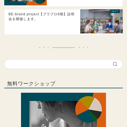
BE-brand project【ブラプロ9期】説明
会を開催します。
無料ワークショップ