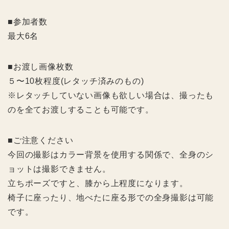
■
参加者数
最大6名
■
お渡し画像枚数
５〜10枚程度(レタッチ済みのもの)
※レタッチしていない画像も欲しい場合は、撮ったも
のを全てお渡しすることも可能です。
■
ご注意ください
今回の撮影はカラー背景を使用する関係で、全身のシ
ョットは撮影できません。
立ちポーズですと、膝から上程度になります。
椅子に座ったり、地べたに座る形での全身撮影は可能
です。