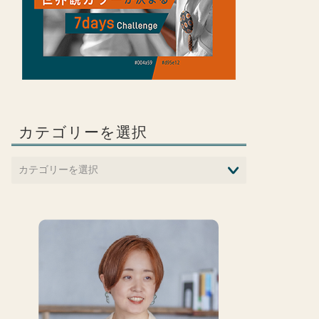
カテゴリーを選択