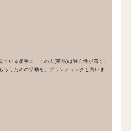
見ている相手に「この人(商品)は独自性が高く、
もらうための活動を、ブランディングと言いま