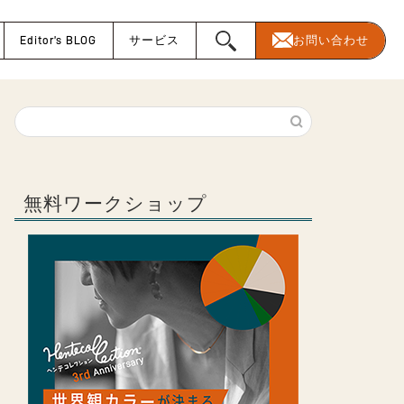
Editor’s BLOG
サービス
お問い合わせ
無料ワークショップ