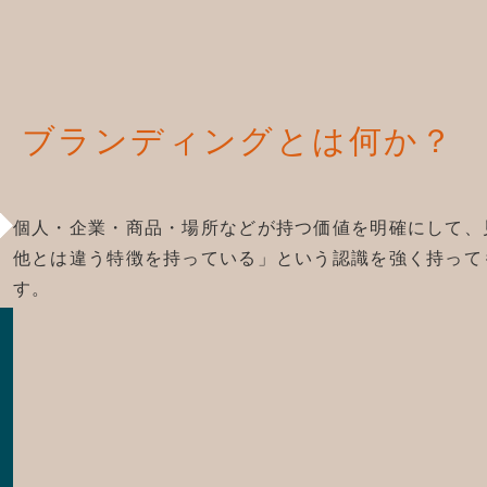
ブランディングとは何か？
個人・企業・商品・場所などが持つ価値を明確にして、
他とは違う特徴を持っている」という認識を強く持って
す。