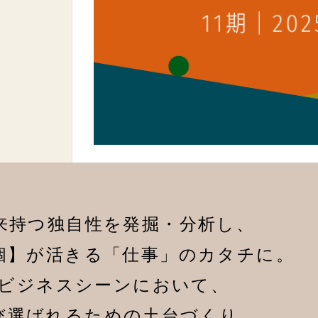
来持つ独自性を発掘・分析し、
個】が活きる「仕事」のカタチに。
ビジネスシーンにおいて、
び選ばれるための土台づくり。