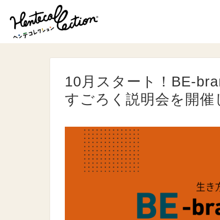
10月スタート！BE-bra
すごろく説明会を開催