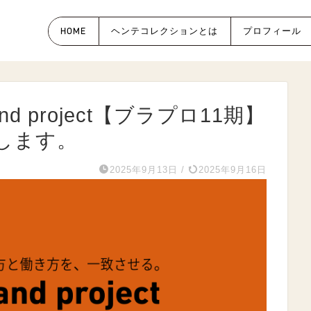
HOME
ヘンテコレクションとは
プロフィール
nd project【ブラプロ11期】
します。
2025年9月13日
/
2025年9月16日