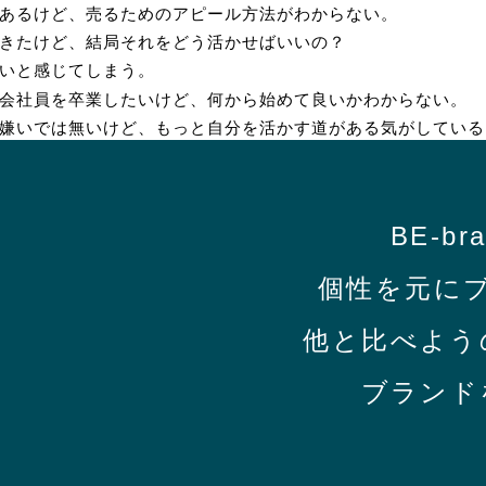
あるけど、売るためのアピール方法がわからない。
きたけど、結局それをどう活かせばいいの？
いと感じてしまう。
会社員を卒業したいけど、何から始めて良いかわからない。
嫌いでは無いけど、もっと自分を活かす道がある気がしている
BE-bra
個性を元に
他と比べよう
ブランド