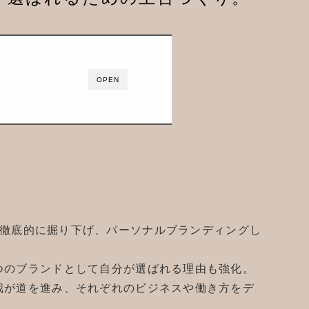
OPEN
ンテコ)を徹底的に掘り下げ、パーソナルブランディングし
つのブランドとして自分が選ばれる理由も強化。
我が道を進み、それぞれのビジネスや働き方をデ