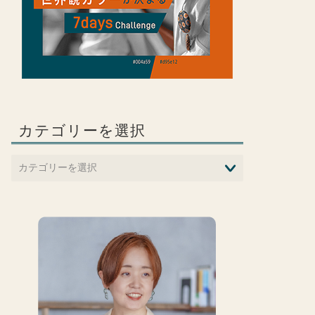
カテゴリーを選択