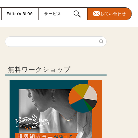
Editor’s BLOG
サービス
お問い合わせ
無料ワークショップ