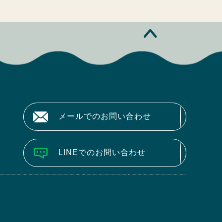
メールでのお問い合わせ
LINEでのお問い合わせ