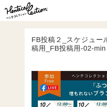
FB投稿２_スケジュー
稿用_FB投稿用-02-min