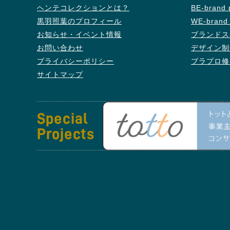
ヘンテコレクションとは？
BE-bran
黒羽照葉のプロフィール
WE-bran
お知らせ・イベント情報
ブランドス
お問い合わせ
デザイン制
プライバシーポリシー
ブラプロ修
サイトマップ
Special
Projects