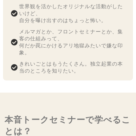
世界観を活かしたオリジナルな活動がした
いけど、
自分を曝け出すのはちょっと怖い。
メルマガとか、フロントセミナーとか、集
客の仕組みって、
何だか罠にかけるアリ地獄みたいで嫌な印
象。
きれいごとはもうたくさん。独立起業の本
当のところを知りたい。
本音トークセミナーで学べるこ
とは？