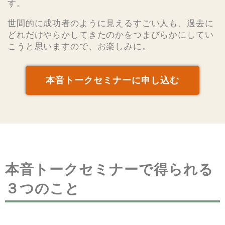
す。
世間的に成功者のように見えるすごい人も、過去に
どれだけやらかしてきたのかをつまびらかにしてい
こうと思いますので、お楽しみに。
本音トークセミナーに申し込む
本音トークセミナーで得られる
３つのこと