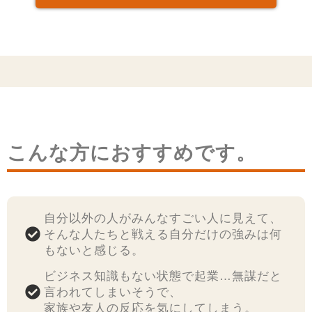
こんな方におすすめです。
自分以外の人がみんなすごい人に見えて、
そんな人たちと戦える自分だけの強みは何
もないと感じる。
ビジネス知識もない状態で起業…無謀だと
言われてしまいそうで、
家族や友人の反応を気にしてしまう。