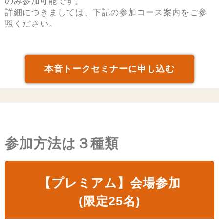
のみ参加可能です。
詳細につきましては、下記の参加コース案内をご参
照ください。
本音トークセミナーに申し込む
参加方法は３種類
【プレミアム】会場参加
(限定25名)