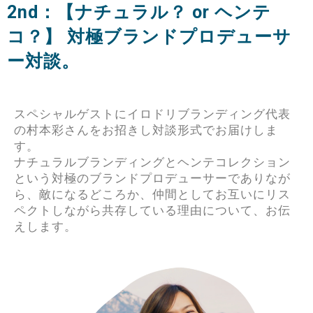
2nd：【ナチュラル？ or ヘンテ
コ？】 対極ブランドプロデューサ
ー対談。
スペシャルゲストにイロドリブランディング代表
の村本彩さんをお招きし対談形式でお届けしま
す。
ナチュラルブランディングとヘンテコレクション
という対極のブランドプロデューサーでありなが
ら、敵になるどころか、仲間としてお互いにリス
ペクトしながら共存している理由について、お伝
えします。