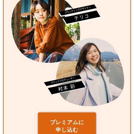
プレミアムに
申し込む