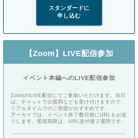
スタンダードに
申し込む
【Zoom】LIVE配信参加
イベント本編へのLIVE配信参加
ZoomのLIVE配信にてご参加いただけます。当日
は、チャットでの質問なども受け付けますので、
リアルタイムでのご視聴がおすすめです。
アーカイブは、イベント終了数日後にURLをお送
りします。視聴期限は、URL送付後２週間です。