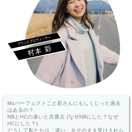
Msパーフェクトこと彩さんにもしくじった過去
はあるの？
NBとHCの違いと共通点 (なぜNBにした？なぜ
HCにした？)
どうして私たちは「違い」をそのまま受け入れら