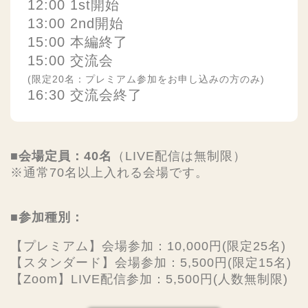
12:00 1st開始
13:00 2nd開始
15:00 本編終了
15:00 交流会
(限定20名：プレミアム参加をお申し込みの方のみ)
16:30 交流会終了
■会場定員：40名
（LIVE配信は無制限）
※通常70名以上入れる会場です。
■参加種別：
【プレミアム】
会場参加
：10,000円(限定25名)
【スタンダード】
会場参加
：5,500円(限定15名)
【Zoom】LIVE配信参加：5,500円(人数無制限)