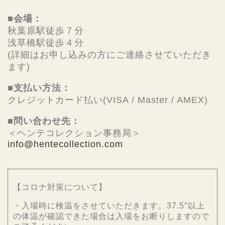
■会場：
秋葉原駅徒歩７分
浅草橋駅徒歩４分
(詳細はお申し込みの方にご連絡させていただき
ます)
■支払い方法：
クレジットカード払い(VISA / Master / AMEX)
■問い合わせ先：
＜ヘンテコレクション事務局＞
info@hentecollection.com
【コロナ対策について】
・入場時に検温をさせていただきます。37.5°以上
の体温が確認できた場合は入場をお断りしますので