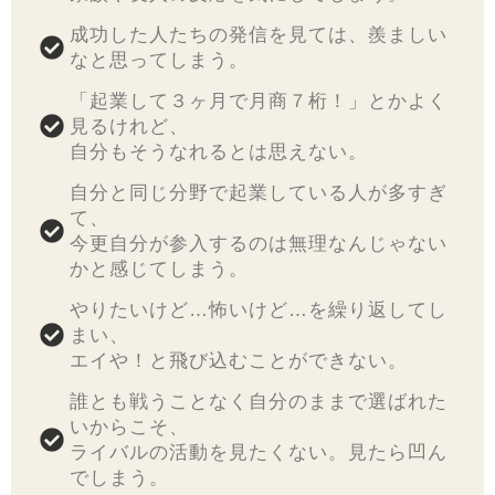
成功した人たちの発信を見ては、羨ましい
なと思ってしまう。
「起業して３ヶ月で月商７桁！」とかよく
見るけれど、
自分もそうなれるとは思えない。
自分と同じ分野で起業している人が多すぎ
て、
今更自分が参入するのは無理なんじゃない
かと感じてしまう。
やりたいけど…怖いけど…を繰り返してし
まい、
エイや！と飛び込むことができない。
誰とも戦うことなく自分のままで選ばれた
いからこそ、
ライバルの活動を見たくない。見たら凹ん
でしまう。