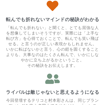
転んでも折れないマインドの秘訣がわかる
「転んでも折れない」と聞くと、とても屈強な人
を想像してしまいそうですが、実際には「上手な
転び方」を心得ておくことで、転んでも笑い飛ば
せる。と言うのが正しい表現かもしれません。
いかに転ばないかと言う、心の鎧を固くすること
よりも、大事なのはたくさん転んで、いかにしな
やかに立ち上がるかということ。
その秘訣をお伝えします。
ライバルは敵じゃないと思えるようになる
今回登壇するテリコと村本彩さんは、同じブラン