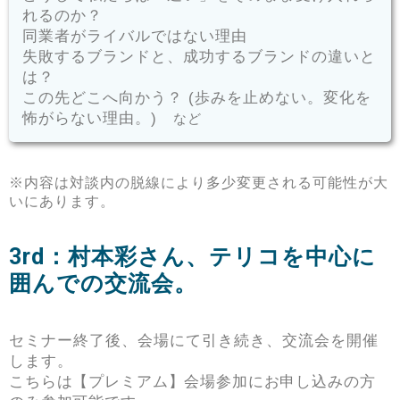
れるのか？
同業者がライバルではない理由
失敗するブランドと、成功するブランドの違いと
は？
この先どこへ向かう？ (歩みを止めない。変化を
怖がらない理由。)
など
※内容は対談内の脱線により多少変更される可能性が大
いにあります。
3rd：村本彩さん、テリコを中心に
囲んでの交流会。
セミナー終了後、会場にて引き続き、交流会を開催
します。
こちらは【プレミアム】会場参加にお申し込みの方