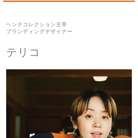
ヘンテコレクション主宰
ブランディングデザイナー
テリコ