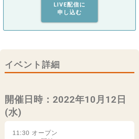
LIVE配信に
申し込む
イベント詳細
開催日時：2022年10月12日
(水)
11:30 オープン