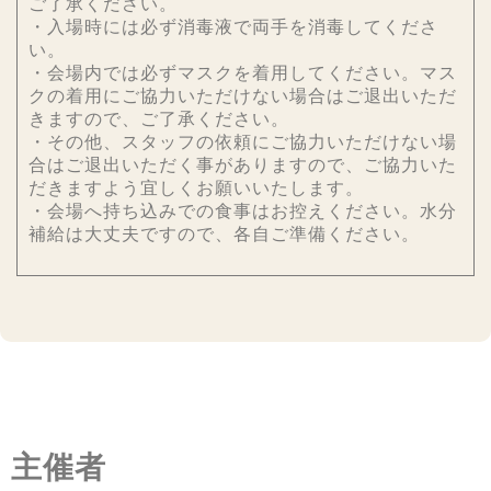
ご了承ください。
・入場時には必ず消毒液で両手を消毒してくださ
い。
・会場内では必ずマスクを着用してください。マス
クの着用にご協力いただけない場合はご退出いただ
きますので、ご了承ください。
・その他、スタッフの依頼にご協力いただけない場
合はご退出いただく事がありますので、ご協力いた
だきますよう宜しくお願いいたします。
・会場へ持ち込みでの食事はお控えください。水分
補給は大丈夫ですので、各自ご準備ください。
主催者