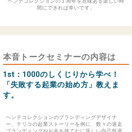
ヘンテコレクションの１周年を意味ある楽しい時
間にできれば幸いです。
本音トークセミナーの内容は
1st：1000のしくじりから学べ！
「失敗する起業の始め方」教えま
す。
ヘンテコレクションのブランディングデザイナ
ー、テリコの起業ストーリーを例に、数々の迷走
ブランディングやお金を捨てたに等しい自己投資