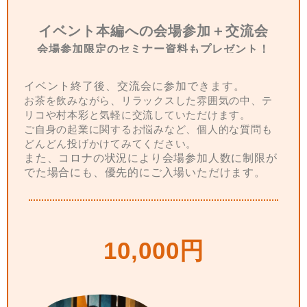
イベント本編への会場参加＋交流会
会場参加限定のセミナー資料もプレゼント！
イベント終了後、交流会に参加できます。
お茶を飲みながら、リラックスした雰囲気の中、テ
リコや村本彩と気軽に交流していただけます。
ご自身の起業に関するお悩みなど、個人的な質問も
どんどん投げかけてみてください。
また、コロナの状況により会場参加人数に制限が
でた場合にも、優先的にご入場いただけます。
10,000円