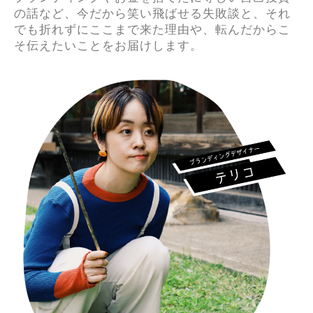
の話など、今だから笑い飛ばせる失敗談と、それ
でも折れずにここまで来た理由や、転んだからこ
そ伝えたいことをお届けします。