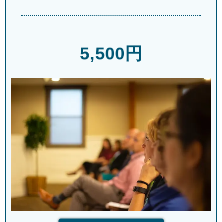
5,500円