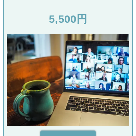
5,500円